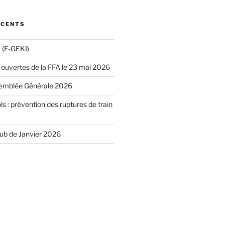
ÉCENTS
(F-GEKI)
 ouvertes de la FFA le 23 mai 2026
emblée Générale 2026
ls : prévention des ruptures de train
lub de Janvier 2026