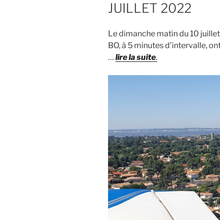
JUILLET 2022
Le dimanche matin du 10 juillet
BO, à 5 minutes d’intervalle, on
…
lire la suite
.