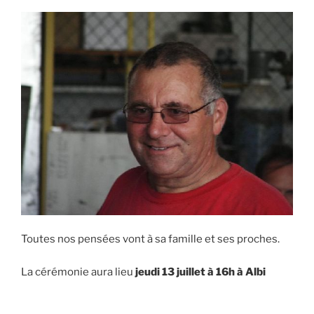
Toutes nos pensées vont à sa famille et ses proches.
La cérémonie aura lieu
jeudi 13 juillet à 16h à Albi