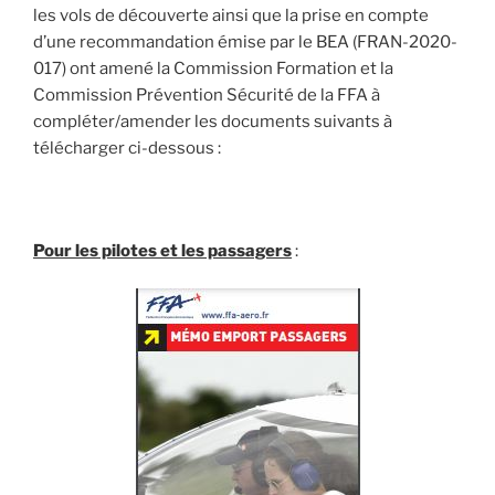
les vols de découverte ainsi que la prise en compte
d’une recommandation émise par le BEA (FRAN-2020-
017) ont amené la Commission Formation et la
Commission Prévention Sécurité de la FFA à
compléter/amender les documents suivants à
télécharger ci-dessous :
Pour les pilotes et les passagers
: