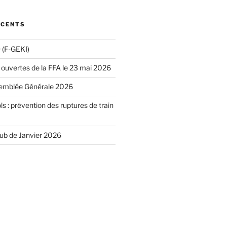
ÉCENTS
(F-GEKI)
 ouvertes de la FFA le 23 mai 2026
emblée Générale 2026
ls : prévention des ruptures de train
lub de Janvier 2026