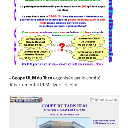
–
Coupe ULM du Tarn
organisée par le comité
départemental ULM, flyers ci-joint