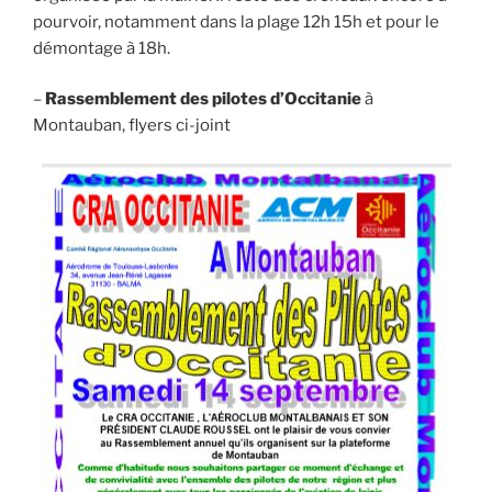
pourvoir, notamment dans la plage 12h 15h et pour le
démontage à 18h.
–
Rassemblement des pilotes d’Occitanie
à
Montauban, flyers ci-joint