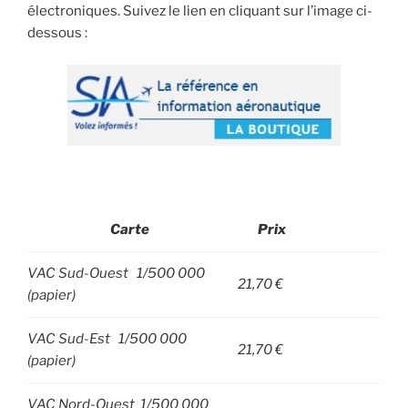
électroniques. Suivez le lien en cliquant sur l’image ci-
dessous :
Carte
Prix
VAC Sud-Ouest 1/500 000
21,70 €
(papier)
VAC Sud-Est 1/500 000
21,70 €
(papier)
VAC Nord-Ouest 1/500 000