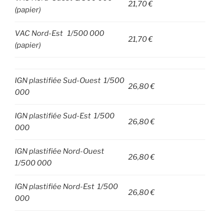
21,70 €
(papier)
VAC Nord-Est 1/500 000
21,70 €
(papier)
IGN plastifiée Sud-Ouest 1/500
26,80 €
000
IGN plastifiée Sud-Est 1/500
26,80 €
000
IGN plastifiée Nord-Ouest
26,80 €
1/500 000
IGN plastifiée Nord-Est 1/500
26,80 €
000