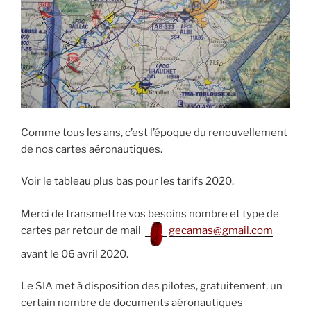
Comme tous les ans, c’est l’époque du renouvellement
de nos cartes aéronautiques.
Voir le tableau plus bas pour les tarifs 2020.
Merci de transmettre vos besoins nombre et type de
cartes par retour de mail
gecamas@gmail.com
avant le 06 avril 2020.
Le SIA met à disposition des pilotes, gratuitement, un
certain nombre de documents aéronautiques