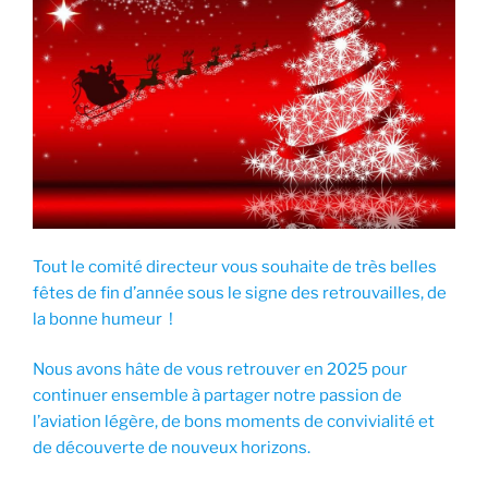
Tout le comité directeur vous souhaite de très belles
fêtes de fin d’année sous le signe des retrouvailles, de
la bonne humeur !
Nous avons hâte de vous retrouver en 2025 pour
continuer ensemble à partager notre passion de
l’aviation légère, de bons moments de convivialité et
de découverte de nouveux horizons.