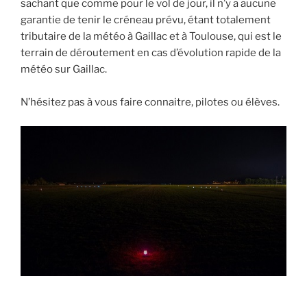
sachant que comme pour le vol de jour, il n’y a aucune
garantie de tenir le créneau prévu, étant totalement
tributaire de la météo à Gaillac et à Toulouse, qui est le
terrain de déroutement en cas d’évolution rapide de la
météo sur Gaillac.
N’hésitez pas à vous faire connaitre, pilotes ou élèves.