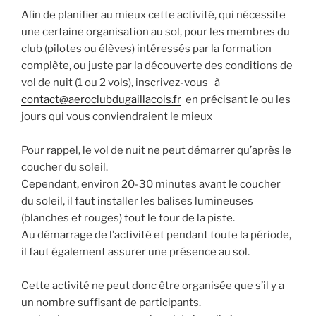
Afin de planifier au mieux cette activité, qui nécessite
une certaine organisation au sol, pour les membres du
club (pilotes ou élèves) intéressés par la formation
complète, ou juste par la découverte des conditions de
vol de nuit (1 ou 2 vols), inscrivez-vous à
contact@aeroclubdugaillacois.fr
en précisant le ou les
jours qui vous conviendraient le mieux
Pour rappel, le vol de nuit ne peut démarrer qu’après le
coucher du soleil.
Cependant, environ 20-30 minutes avant le coucher
du soleil, il faut installer les balises lumineuses
(blanches et rouges) tout le tour de la piste.
Au démarrage de l’activité et pendant toute la période,
il faut également assurer une présence au sol.
Cette activité ne peut donc être organisée que s’il y a
un nombre suffisant de participants.