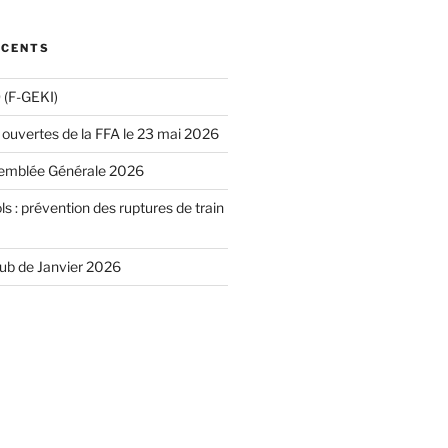
ÉCENTS
(F-GEKI)
 ouvertes de la FFA le 23 mai 2026
emblée Générale 2026
ls : prévention des ruptures de train
lub de Janvier 2026