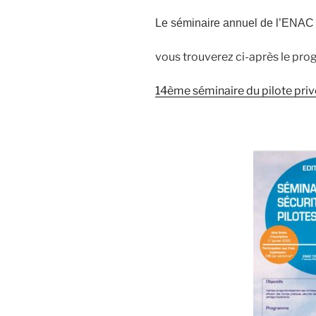
Le séminaire annuel de l’ENAC s
vous trouverez ci-après le prog
14ème séminaire du pilote pri