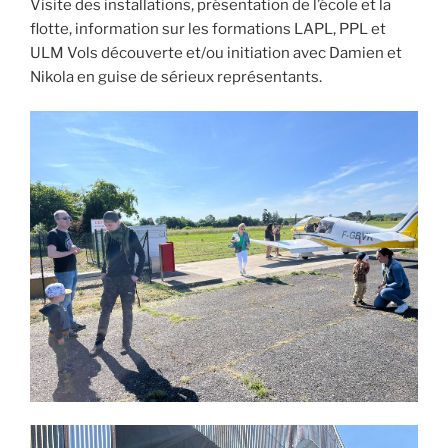
Visite des installations, présentation de l’école et la
flotte, information sur les formations LAPL, PPL et
ULM Vols découverte et/ou initiation avec Damien et
Nikola en guise de sérieux représentants.