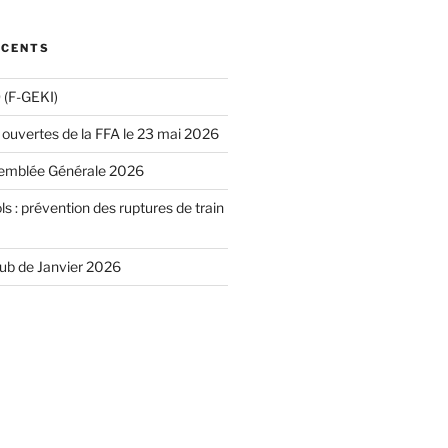
ÉCENTS
(F-GEKI)
 ouvertes de la FFA le 23 mai 2026
emblée Générale 2026
ls : prévention des ruptures de train
lub de Janvier 2026