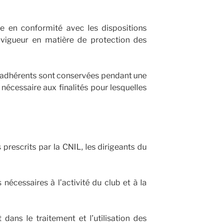
re en conformité avec les dispositions
 vigueur en matière de protection des
 adhérents sont conservées pendant une
nécessaire aux finalités pour lesquelles
 prescrits par la CNIL, les dirigeants du
nécessaires à l’activité du club et à la
dans le traitement et l’utilisation des