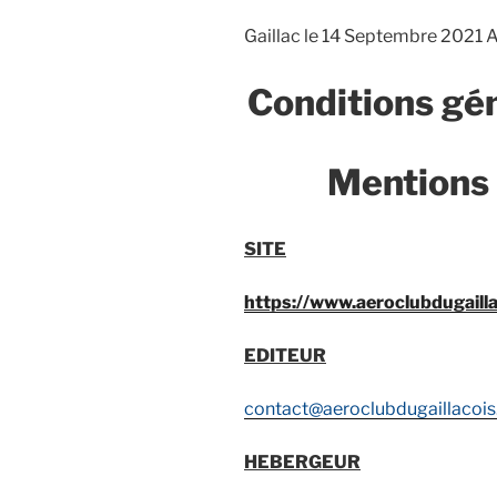
Gaillac le 14 Septembre 2021 A
Conditions gén
Mentions 
SITE
https://www.aeroclubdugailla
EDITEUR
contact@aeroclubdugaillacois.
HEBERGEUR