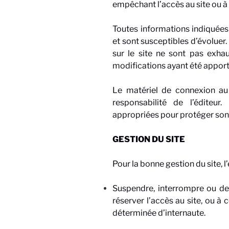
empêchant l’accès au site ou à 
Toutes informations indiquées s
et sont susceptibles d’évoluer.
sur le site ne sont pas exhau
modifications ayant été apporté
Le matériel de connexion au s
responsabilité de l’éditeur
appropriées pour protéger son 
GESTION DU SITE
Pour la bonne gestion du site, 
Suspendre, interrompre ou de l
réserver l’accès au site, ou à 
déterminée d’internaute.