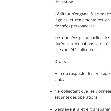
Utilisation
L’éditeur s’engage à se mett
légales et réglementaires en
données personnelles.
Les données personnelles des
durée n’excédant pas la durée 
elles ont été collectées.
Droits
Afin de respecter les principes
club :
Ne collectent que les données 
sécurité des opérations.
S’engagent à être transparent 