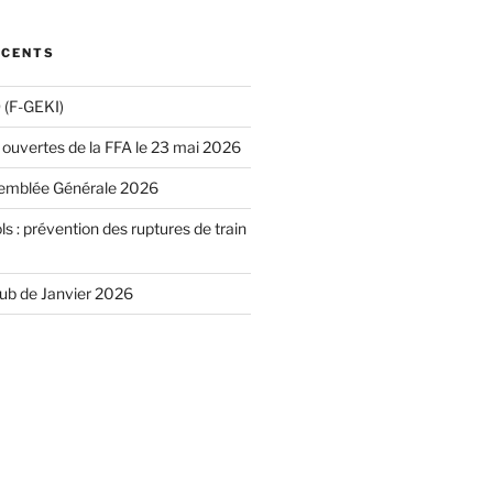
ÉCENTS
(F-GEKI)
 ouvertes de la FFA le 23 mai 2026
emblée Générale 2026
ls : prévention des ruptures de train
lub de Janvier 2026