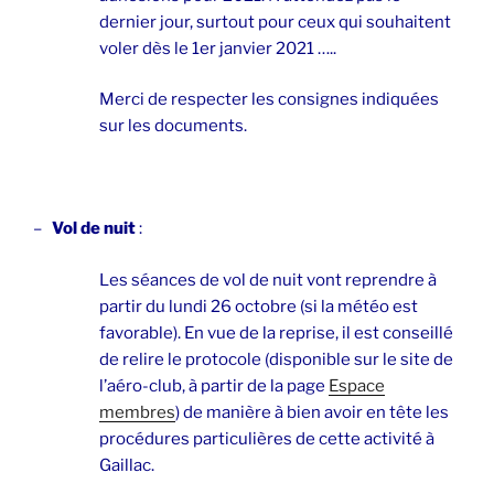
dernier jour, surtout pour ceux qui souhaitent
voler dès le 1er janvier 2021 …..
Merci de respecter les consignes indiquées
sur les documents.
–
Vol de nuit
:
Les séances de vol de nuit vont reprendre à
partir du lundi 26 octobre (si la météo est
favorable). En vue de la reprise, il est conseillé
de relire le protocole (disponible sur le site de
l’aéro-club, à partir de la page
Espace
membres
) de manière à bien avoir en tête les
procédures particulières de cette activité à
Gaillac.