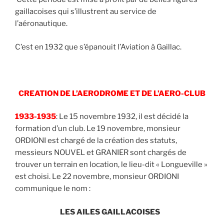
gaillacoises qui s’illustrent au service de
l’aéronautique.
C’est en 1932 que s’épanouit l’Aviation à Gaillac.
CREATION DE L’AERODROME ET DE L’AERO-CLUB
1933-1935
: Le 15 novembre 1932, il est décidé la
formation d’un club. Le 19 novembre, monsieur
ORDIONI est chargé de la création des statuts,
messieurs NOUVEL et GRANIER sont chargés de
trouver un terrain en location, le lieu-dit « Longueville »
est choisi. Le 22 novembre, monsieur ORDIONI
communique le nom :
LES AILES GAILLACOISES