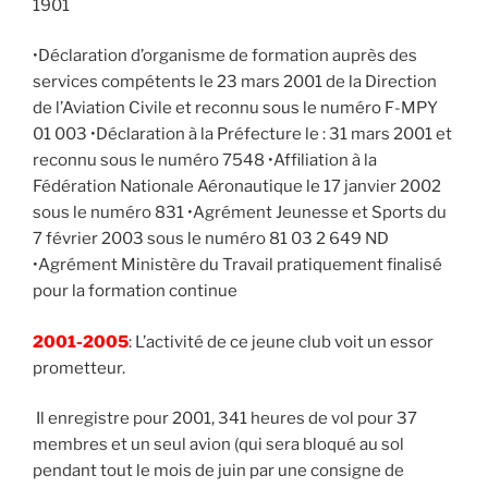
1901
•Déclaration d’organisme de formation auprès des
services compétents le 23 mars 2001 de la Direction
de l’Aviation Civile et reconnu sous le numéro F-MPY
01 003 •Déclaration à la Préfecture le : 31 mars 2001 et
reconnu sous le numéro 7548 •Affiliation à la
Fédération Nationale Aéronautique le 17 janvier 2002
sous le numéro 831 •Agrément Jeunesse et Sports du
7 février 2003 sous le numéro 81 03 2 649 ND
•Agrément Ministère du Travail pratiquement finalisé
pour la formation continue
2001-2005
: L’activité de ce jeune club voit un essor
prometteur.
Il enregistre pour 2001, 341 heures de vol pour 37
membres et un seul avion (qui sera bloqué au sol
pendant tout le mois de juin par une consigne de