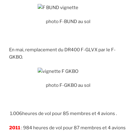
photo F-BUND au sol
En mai, remplacement du DR400 F-GLVX par le F-
GKBO.
photo F-GKBO au sol
1.006heures de vol pour 85 membres et 4 avions .
2011
: 984 heures de vol pour 87 membres et 4 avions
.