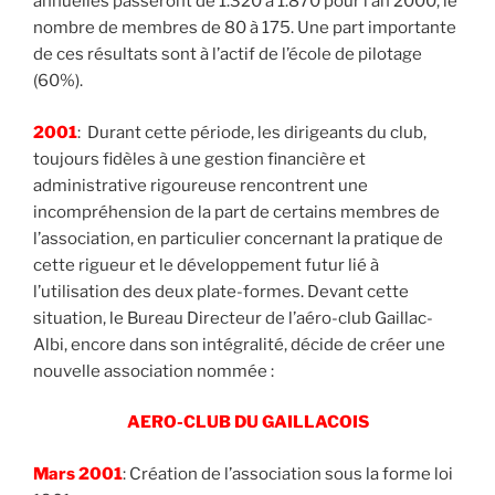
annuelles passeront de 1.320 à 1.870 pour l’an 2000, le
nombre de membres de 80 à 175. Une part importante
de ces résultats sont à l’actif de l’école de pilotage
(60%).
2001
: Durant cette période, les dirigeants du club,
toujours fidèles à une gestion financière et
administrative rigoureuse rencontrent une
incompréhension de la part de certains membres de
l’association, en particulier concernant la pratique de
cette rigueur et le développement futur lié à
l’utilisation des deux plate-formes. Devant cette
situation, le Bureau Directeur de l’aéro-club Gaillac-
Albi, encore dans son intégralité, décide de créer une
nouvelle association nommée :
AERO-CLUB DU GAILLACOIS
Mars 2001
: Création de l’association sous la forme loi