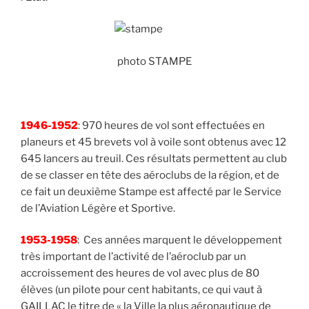
photo STAMPE
1946-1952
: 970 heures de vol sont effectuées en
planeurs et 45 brevets vol à voile sont obtenus avec 12
645 lancers au treuil. Ces résultats permettent au club
de se classer en tête des aéroclubs de la région, et de
ce fait un deuxième Stampe est affecté par le Service
de l’Aviation Légère et Sportive.
1953-1958
: Ces années marquent le développement
très important de l’activité de l’aéroclub par un
accroissement des heures de vol avec plus de 80
élèves (un pilote pour cent habitants, ce qui vaut à
GAILLAC le titre de « la Ville la plus aéronautique de