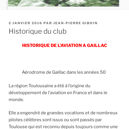
PUBLIÉ
2 JANVIER 2016
PAR
JEAN-PIERRE GIBOIN
LE
Historique du club
HISTORIQUE DE L’AVIATION A GAILLAC
Aérodrome de Gaillac dans les années 50
La région Toulousaine a été à l’origine du
développement de l’aviation en France et dans le
monde.
Elle a engendré de grandes vocations et de nombreux
pilotes célèbres sont issus ou sont passés par
Toulouse qui est reconnu depuis toujours comme une