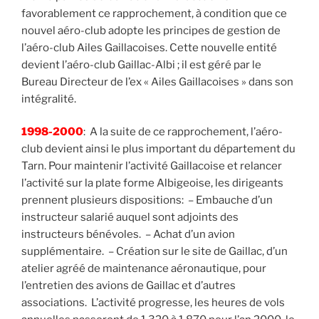
favorablement ce rapprochement, à condition que ce
nouvel aéro-club adopte les principes de gestion de
l’aéro-club Ailes Gaillacoises. Cette nouvelle entité
devient l’aéro-club Gaillac-Albi ; il est géré par le
Bureau Directeur de l’ex « Ailes Gaillacoises » dans son
intégralité.
1998-2000
: A la suite de ce rapprochement, l’aéro-
club devient ainsi le plus important du département du
Tarn. Pour maintenir l’activité Gaillacoise et relancer
l’activité sur la plate forme Albigeoise, les dirigeants
prennent plusieurs dispositions: – Embauche d’un
instructeur salarié auquel sont adjoints des
instructeurs bénévoles. – Achat d’un avion
supplémentaire. – Création sur le site de Gaillac, d’un
atelier agréé de maintenance aéronautique, pour
l’entretien des avions de Gaillac et d’autres
associations. L’activité progresse, les heures de vols