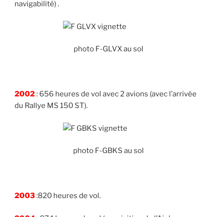
navigabilité) .
photo F-GLVX au sol
2002
: 656 heures de vol avec 2 avions (avec l’arrivée
du Rallye MS 150 ST).
photo F-GBKS au sol
2003
:820 heures de vol.