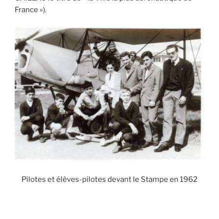
France »).
Pilotes et élèves-pilotes devant le Stampe en 1962