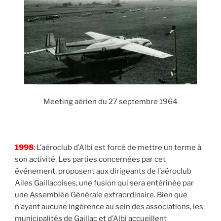
Meeting aérien du 27 septembre 1964
1998
: L’aéroclub d’Albi est forcé de mettre un terme à
son activité. Les parties concernées par cet
événement, proposent aux dirigeants de l’aéroclub
Ailes Gaillacoises, une fusion qui sera entérinée par
une Assemblée Générale extraordinaire. Bien que
n’ayant aucune ingérence au sein des associations, les
municipalités de Gaillac et d’Albi accueillent