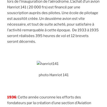
lors de l’inauguration de l’aérodrome. L’achat d’un avion
Hanriot 141 ( 20 000 frs) est financé par une
souscription auprès des pilotes. Une école de pilotage
est aussitôt créée. Un deuxième avion est vite
nécessaire, et tout de suite acheté, pour satisfaire à
l’activité remarquable à cette époque. De 1933 à 1935
seront réalisées 395 heures de vol et 12 brevets
seront décernés.
photo Hanriot 141
1936
: Cette année couronne les efforts des
fondateurs par la création d’une section d’Aviation