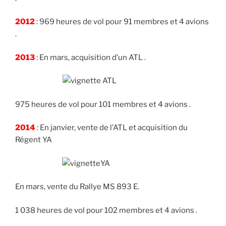
2012
: 969 heures de vol pour 91 membres et 4 avions
.
2013
: En mars, acquisition d’un ATL .
975 heures de vol pour 101 membres et 4 avions .
2014
: En janvier, vente de l’ATL et acquisition du
Régent YA
En mars, vente du Rallye MS 893 E.
1 038 heures de vol pour 102 membres et 4 avions .