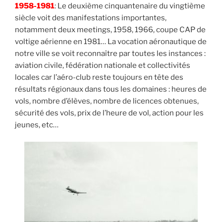
1958-1981
: Le deuxième cinquantenaire du vingtième
siècle voit des manifestations importantes,
notamment deux meetings, 1958, 1966, coupe CAP de
voltige aérienne en 1981… La vocation aéronautique de
notre ville se voit reconnaître par toutes les instances :
aviation civile, fédération nationale et collectivités
locales car l’aéro-club reste toujours en tête des
résultats régionaux dans tous les domaines : heures de
vols, nombre d’élèves, nombre de licences obtenues,
sécurité des vols, prix de l’heure de vol, action pour les
jeunes, etc…