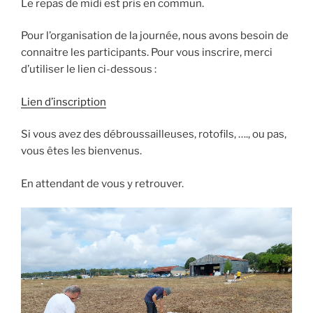
Le repas de midi est pris en commun.
Pour l’organisation de la journée, nous avons besoin de
connaitre les participants. Pour vous inscrire, merci
d’utiliser le lien ci-dessous :
Lien d’inscription
Si vous avez des débroussailleuses, rotofils, …., ou pas,
vous êtes les bienvenus.
En attendant de vous y retrouver.