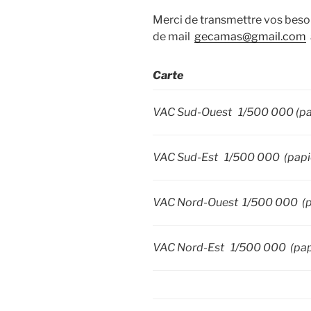
Merci de transmettre vos besoi
de mail
gecamas@gmail.com
Carte
VAC Sud-Ouest 1/500 000 (pa
VAC Sud-Est 1/500 000 (papi
VAC Nord-Ouest 1/500 000 (p
VAC Nord-Est 1/500 000 (pap