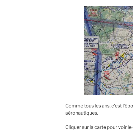
Comme tous les ans, c’est l’ép
aéronautiques.
Cliquer sur la carte pour voir le