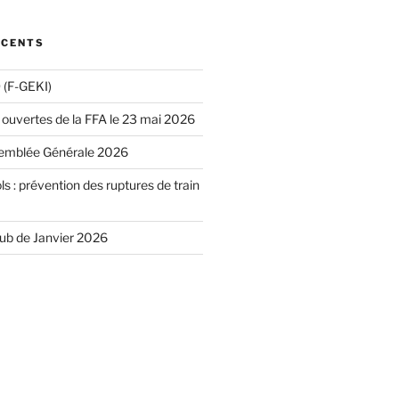
ÉCENTS
(F-GEKI)
 ouvertes de la FFA le 23 mai 2026
emblée Générale 2026
ls : prévention des ruptures de train
lub de Janvier 2026