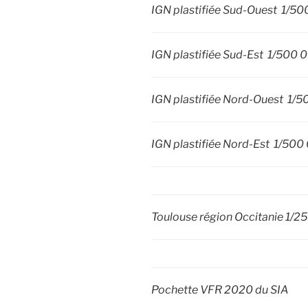
IGN plastifiée Sud-Ouest 1/5
IGN plastifiée Sud-Est 1/500 
IGN plastifiée Nord-Ouest 1/
IGN plastifiée Nord-Est 1/500
Toulouse région Occitanie 1/2
Pochette VFR 2020 du SIA