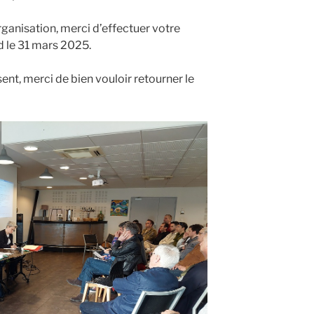
ganisation, merci d’effectuer votre
rd le 31 mars 2025.
ent, merci de bien vouloir retourner le