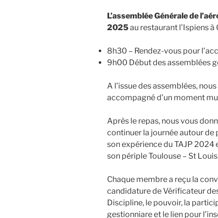
L’assemblée Générale de l’aér
2025
au restaurant l’Ispiens à 
8h30 – Rendez-vous pour l’acc
9h00 Début des assemblées g
A l’issue des assemblées, nous
accompagné d’un moment musi
Après le repas, nous vous donn
continuer la journée autour d
son expérience du TAJP 2024 e
son périple Toulouse – St Louis
Chaque membre a reçu la convoc
candidature de Vérificateur 
Discipline, le pouvoir, la partic
gestionniare et le lien pour l’ins