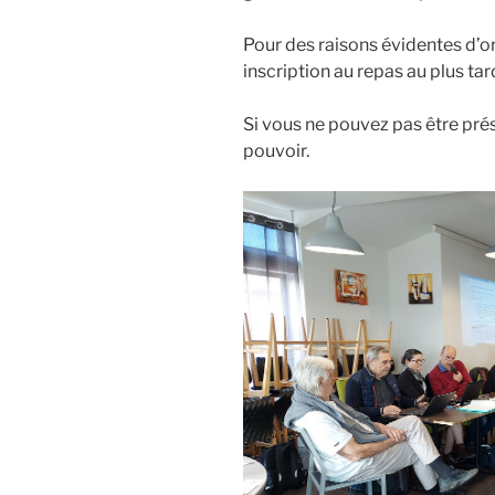
Pour des raisons évidentes d’or
inscription au repas au plus ta
Si vous ne pouvez pas être prés
pouvoir.