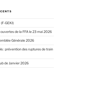
ÉCENTS
(F-GEKI)
 ouvertes de la FFA le 23 mai 2026
emblée Générale 2026
ls : prévention des ruptures de train
lub de Janvier 2026