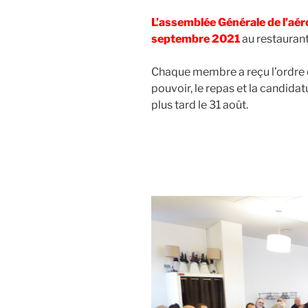
L’assemblée Générale de l’aér
septembre
2021
au restaurant 
Chaque membre a reçu l’ordre d
pouvoir, le repas et la candida
plus tard le 31 août.