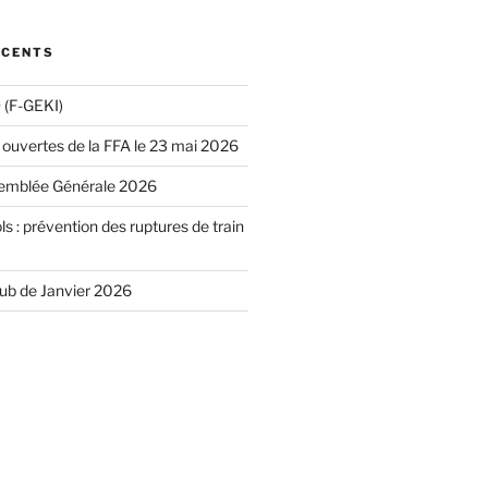
ÉCENTS
(F-GEKI)
 ouvertes de la FFA le 23 mai 2026
emblée Générale 2026
ls : prévention des ruptures de train
lub de Janvier 2026