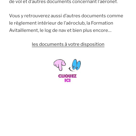
de vol et d’autres documents concernant l’aéronef.
Vous y retrouverez aussi d’autres documents comme
le règlement intérieur de l’aéroclub, la Formation
Avitaillement, le log de nav et bien plus encore…
les documents à votre disposition