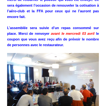
sera également l’occasion de renouveler la cotisation à
l’aéro-club et la FFA pour ceux qui ne l’auront pas
encore fait.
L’assemblée sera suivie d’un repas consommé sur
place. Merci de renvoyer
avant le mercredi 03 avril
le
coupon que vous avez reçu afin de prévoir le nombre
de personnes avec le restaurateur.