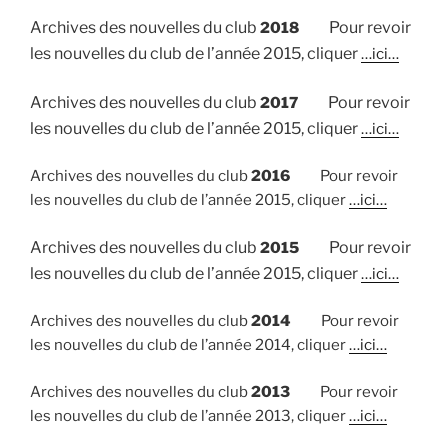
Archives des nouvelles du club
Pour revoir
2018
les nouvelles du club de l’année 2015, cliquer
…ici…
Archives des nouvelles du club
Pour revoir
2017
les nouvelles du club de l’année 2015, cliquer
…ici…
Archives des nouvelles du club
2016
Pour revoir
les nouvelles du club de l’année 2015, cliquer
…ici…
Archives des nouvelles du club
Pour revoir
2015
les nouvelles du club de l’année 2015, cliquer
…ici…
Archives des nouvelles du club
2014
Pour revoir
les nouvelles du club de l’année 2014, cliquer
…ici…
Archives des nouvelles du club
2013
Pour revoir
les nouvelles du club de l’année 2013, cliquer
…ici…