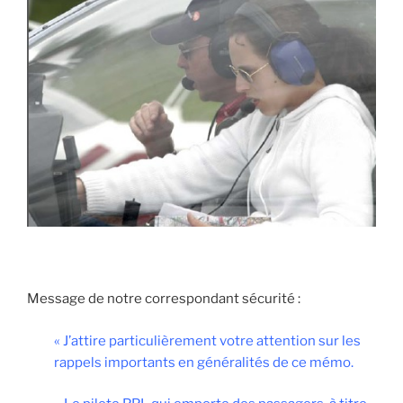
Message de notre correspondant sécurité :
« J’attire particulièrement votre attention sur les
rappels importants en généralités de ce mémo.