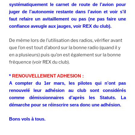
systématiquement le carnet de route de l’avion pour
juger de l’autonomie restante dans l’avion et voir s’il
faut refaire un avitaillement ou pas (ne pas faire une
confiance aveugle aux jauges, voir REX du club).
De même lors de l’utilisation des radios, vérifier avant
que l’on est tout d’abord sur la bonne radio (quand il y
en a plusieurs) puis qu’on est également sur la bonne
fréquence (voir REX du club).
*
RENOUVELLEMENT ADHESION :
A compter du 1er mars, les pilotes qui n’ont pas
renouvelé leur adhésion au club sont considérés
comme démissionnaires d’après les Statuts. La
démarche pour se réinscrire sera donc une adhésion.
Bons vols à tous.