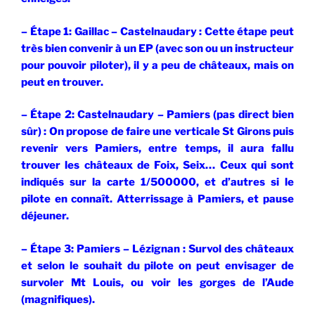
– Étape 1: Gaillac – Castelnaudary : Cette étape peut
très bien convenir à un EP (avec son ou un instructeur
pour pouvoir piloter), il y a peu de châteaux, mais on
peut en trouver.
– Étape 2: Castelnaudary – Pamiers (pas direct bien
sûr) : On propose de faire une verticale St Girons puis
revenir vers Pamiers, entre temps, il aura fallu
trouver les châteaux de Foix, Seix… Ceux qui sont
indiqués sur la carte 1/500000, et d’autres si le
pilote en connaît. Atterrissage à Pamiers, et pause
déjeuner.
– Étape 3: Pamiers – Lézignan : Survol des châteaux
et selon le souhait du pilote on peut envisager de
survoler Mt Louis, ou voir les gorges de l’Aude
(magnifiques).