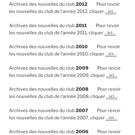
Archives des nouvelles du club
2012
Pour revoir
les nouvelles du club de l’année 2012, cliquer
…ici…
Archives des nouvelles du club
2011
Pour revoir
les nouvelles du club de l’année 2011, cliquer
…ici…
Archives des nouvelles du club
2010
Pour revoir
les nouvelles du club de l’année 2010, cliquer
…ici…
Archives des nouvelles du club
2009
Pour revoir
les nouvelles du club de l’année 2009, cliquer
…ici…
Archives des nouvelles du club
2008
Pour revoir
les nouvelles du club de l’année 2008, cliquer
…ici…
Archives des nouvelles du club
2007
Pour revoir
les nouvelles du club de l’année 2007, cliquer
…ici…
Archives des nouvelles du club
2006
Pour revoir