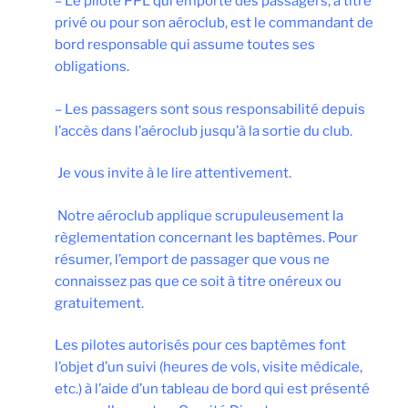
– Le pilote PPL qui emporte des passagers, à titre
privé ou pour son aéroclub, est le commandant de
bord responsable qui assume toutes ses
obligations.
– Les passagers sont sous responsabilité depuis
l’accès dans l’aéroclub jusqu’à la sortie du club.
Je vous invite à le lire attentivement.
Notre aéroclub applique scrupuleusement la
règlementation concernant les baptêmes. Pour
résumer, l’emport de passager que vous ne
connaissez pas que ce soit à titre onéreux ou
gratuitement.
Les pilotes autorisés pour ces baptêmes font
l’objet d’un suivi (heures de vols, visite médicale,
etc.) à l’aide d’un tableau de bord qui est présenté