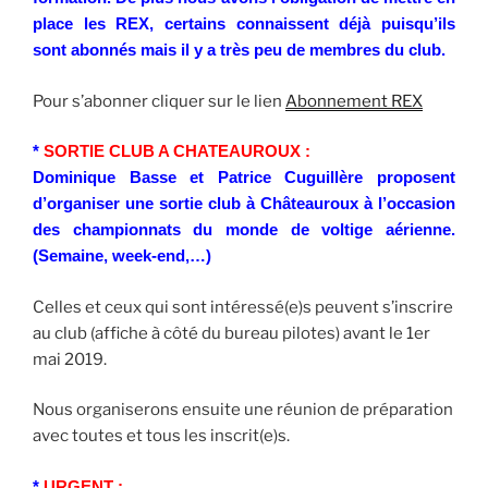
place les REX, certains connaissent déjà puisqu’ils
sont abonnés mais il y a très peu de membres du club.
Pour s’abonner cliquer sur le lien
Abonnement REX
*
SORTIE CLUB A CHATEAUROUX :
Dominique Basse et Patrice Cuguillère proposent
d’organiser une sortie club à Châteauroux à l’occasion
des championnats du monde de voltige aérienne.
(Semaine, week-end,…)
Celles et ceux qui sont intéressé(e)s peuvent s’inscrire
au club (affiche à côté du bureau pilotes) avant le 1er
mai 2019.
Nous organiserons ensuite une réunion de préparation
avec toutes et tous les inscrit(e)s.
*
URGENT :