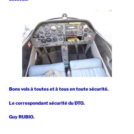
Bons vols à toutes et à tous en toute sécurité.
Le correspondant sécurité du DTO.
Guy RUBIO.