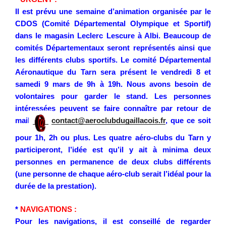
Il est prévu une semaine d’animation organisée par le
CDOS (Comité Départemental Olympique et Sportif)
dans le magasin Leclerc Lescure à Albi. Beaucoup de
comités Départementaux seront représentés ainsi que
les différents clubs sportifs. Le comité Départemental
Aéronautique du Tarn sera présent le vendredi 8 et
samedi 9 mars de 9h à 19h. Nous avons besoin de
volontaires pour garder le stand. Les personnes
intéressées peuvent se faire connaître par retour de
mail
contact@aeroclubdugaillacois.fr
, que ce soit
pour 1h, 2h ou plus. Les quatre aéro-clubs du Tarn y
participeront, l’idée est qu’il y ait à minima deux
personnes en permanence de deux clubs différents
(une personne de chaque aéro-club serait l’idéal pour la
durée de la prestation).
*
NAVIGATIONS :
Pour les navigations, il est conseillé de regarder