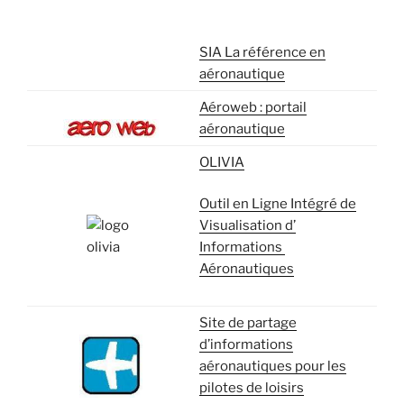
SIA La référence en
aéronautique
Aéroweb : portail
aéronautique
OLIVIA
Outil en Ligne Intégré de
Visualisation d’
Informations
Aéronautiques
Site de partage
d’informations
aéronautiques pour les
pilotes de loisirs