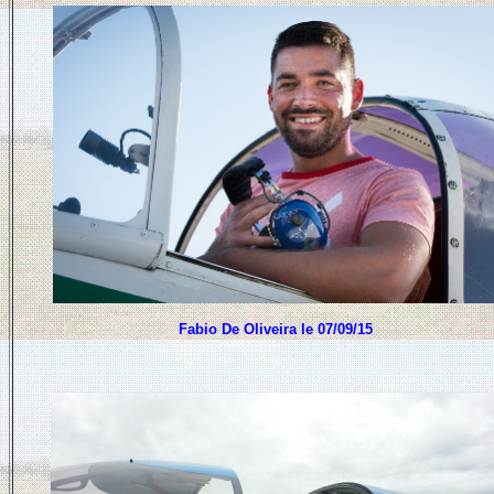
Fabio De Oliveira le 07/09/15