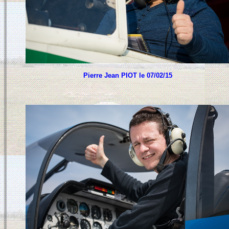
Pierre Jean PIOT le 07/02/15