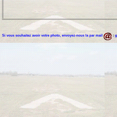
Si vous souhaitez avoir votre photo, envoyez-nous la par mail
:
g