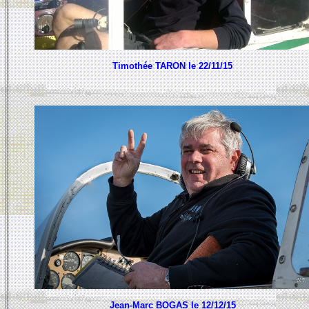
Timothée TARON le 22/11/15
Jean-Marc BOGAS le 12/12/15