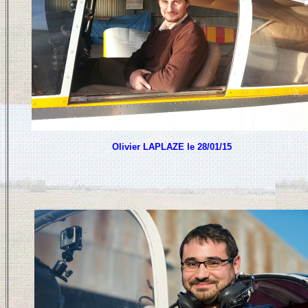
Olivier LAPLAZE le 28/01/15