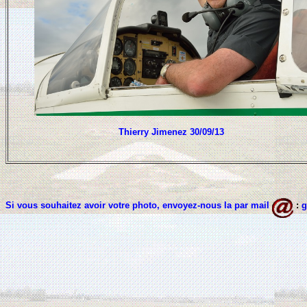
Thierry Jimenez 30/09/13
Si vous souhaitez avoir votre photo, envoyez-nous la par mail
:
g