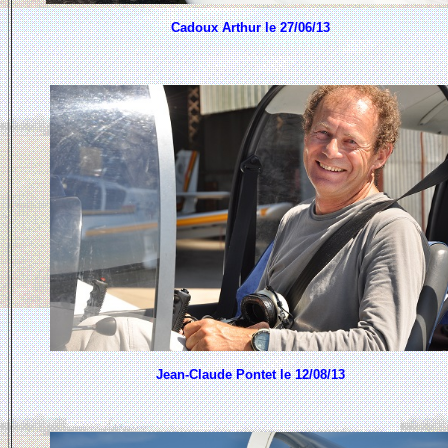
Cadoux Arthur le 27/06/13
Jean-Claude Pontet le 12/08/13