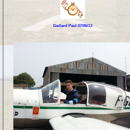
Gaillard Paul 07/06/13