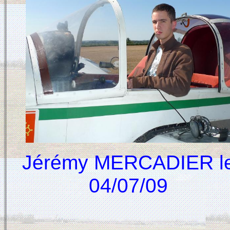
Jérémy MERCADIER l
04/07/09