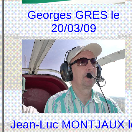
Georges GRES le
20/03/09
Jean-Luc MONTJAUX l